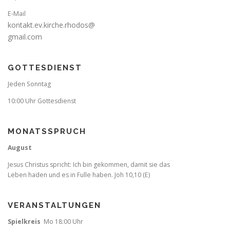
E-Mail
kontakt.ev.kirche.rhodos@
gmail.com
GOTTESDIENST
Jeden Sonntag
10:00 Uhr Gottesdienst
MONATSSPRUCH
August
Jesus Christus spricht: Ich bin gekommen, damit sie das
Leben haden und es in Fulle haben. Joh 10,10 (E)
VERANSTALTUNGEN
Spielkreis
Mo 18:00 Uhr