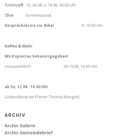
Trititreff
Di, 04.08. u. 18.08. 09.00 Uhr
Chor
Sommerpause
Gesprächskreis zur Bibel
Fr
18:00 Uhr
Kaffee & Mehr
Wird spontan bekanntgegeben!
voraussichtlich: Mi 19.08. 18.00 Uhr
ab So, 12.08.: 10.00 Uhr
Gottesdienst mit Pfarrer Thomas Mangold
ARCHIV
Archiv Galerie
Archiv Gemeindebrief