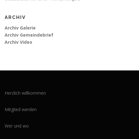
ARCHIV
Archiv Galerie
Archiv Gemeindebrief
Archiv Video
Herzlich willkommen
Mitglied werden
Wer und wo