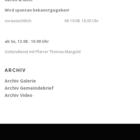
Wird spontan bekanntgegeben!
voraussichtlich: Mi 19.08. 18.00 Uhr
ab So, 12.08.: 10.00 Uhr
Gottesdienst mit Pfarrer Thomas Mangold
ARCHIV
Archiv Galerie
Archiv Gemeindebrief
Archiv Video