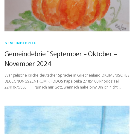
GEMEINDEBRIEF
Gemeindebrief September – Oktober –
November 2024
Evangelische Kirche deutscher Sprache in Griechenland ÖKUMENISCHES
BEGEGNUNGSZENTRUM RHODOS Papalouka 27 85100 Rhodos Tel:
22410-75885 “Bin ich nur Gott, wenn ich nahe bin? Bin ich nicht …