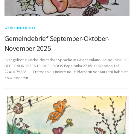
GEMEINDEBRIEF
Gemeindebrief September-Oktober-
November 2025
Evangelische Kirche deutscher Sprache in Griechenland ÖKUMENISCHES
BEGEGNUNGSZENTRUM RHODOS Papalouka 27 85100 Rhodos Tel:
22410-75885 Erntedank Unsere neue Pfarrerin Vor Kurzem habe ich
es wieder zur …