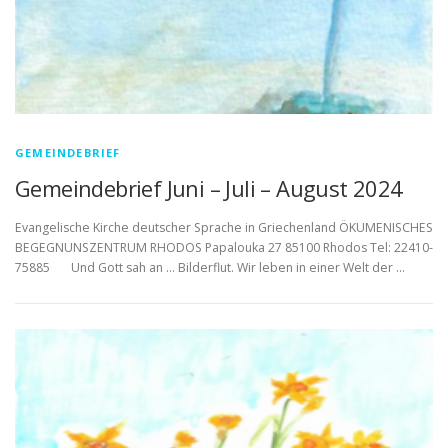
GEMEINDEBRIEF
Gemeindebrief Juni – Juli – August 2024
Evangelische Kirche deutscher Sprache in Griechenland ÖKUMENISCHES
BEGEGNUNSZENTRUM RHODOS Papalouka 27 85100 Rhodos Tel: 22410-
75885 Und Gott sah an … Bilderflut. Wir leben in einer Welt der …