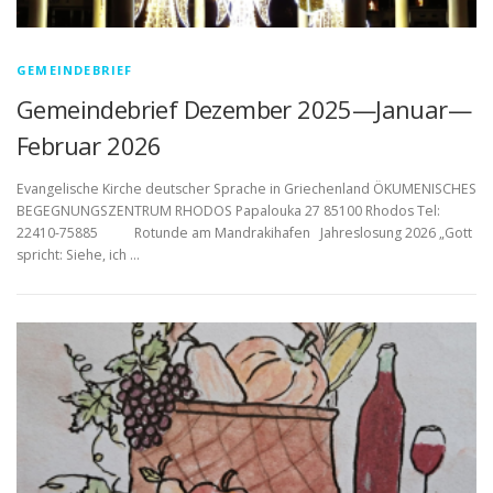
GEMEINDEBRIEF
Gemeindebrief Dezember 2025—Januar—
Februar 2026
Evangelische Kirche deutscher Sprache in Griechenland ÖKUMENISCHES
BEGEGNUNGSZENTRUM RHODOS Papalouka 27 85100 Rhodos Tel:
22410-75885 Rotunde am Mandrakihafen Jahreslosung 2026 „Gott
spricht: Siehe, ich …