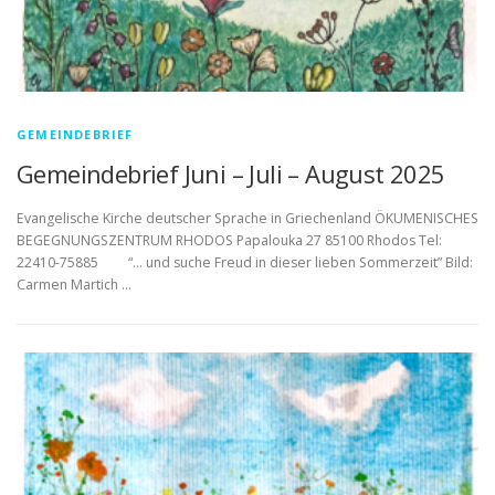
GEMEINDEBRIEF
Gemeindebrief Juni – Juli – August 2025
Evangelische Kirche deutscher Sprache in Griechenland ÖKUMENISCHES
BEGEGNUNGSZENTRUM RHODOS Papalouka 27 85100 Rhodos Tel:
22410-75885 “… und suche Freud in dieser lieben Sommerzeit” Bild:
Carmen Martich …