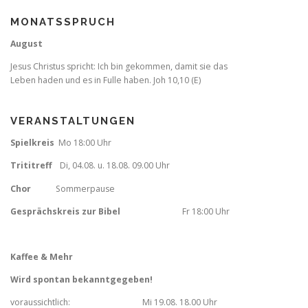
MONATSSPRUCH
August
Jesus Christus spricht: Ich bin gekommen, damit sie das
Leben haden und es in Fulle haben. Joh 10,10 (E)
VERANSTALTUNGEN
Spielkreis
Mo 18:00 Uhr
Trititreff
Di, 04.08. u. 18.08. 09.00 Uhr
Chor
Sommerpause
Gesprächskreis zur Bibel
Fr
18:00 Uhr
Kaffee & Mehr
Wird spontan bekanntgegeben!
voraussichtlich: Mi 19.08. 18.00 Uhr