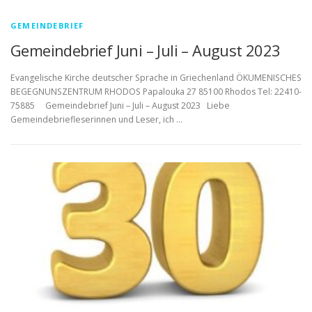
GEMEINDEBRIEF
Gemeindebrief Juni – Juli – August 2023
Evangelische Kirche deutscher Sprache in Griechenland ÖKUMENISCHES
BEGEGNUNSZENTRUM RHODOS Papalouka 27 85100 Rhodos Tel: 22410-
75885 Gemeindebrief Juni – Juli – August 2023 Liebe
Gemeindebriefleserinnen und Leser, ich …