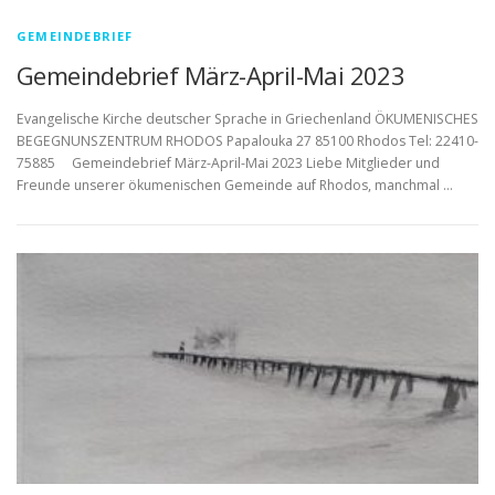
GEMEINDEBRIEF
Gemeindebrief März-April-Mai 2023
Evangelische Kirche deutscher Sprache in Griechenland ÖKUMENISCHES
BEGEGNUNSZENTRUM RHODOS Papalouka 27 85100 Rhodos Tel: 22410-
75885 Gemeindebrief März-April-Mai 2023 Liebe Mitglieder und
Freunde unserer ökumenischen Gemeinde auf Rhodos, manchmal …