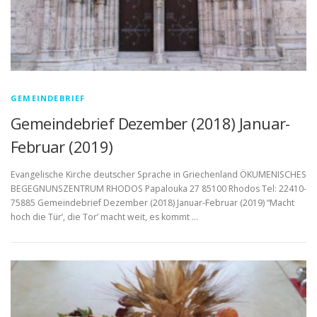
GEMEINDEBRIEF
Gemeindebrief Dezember (2018) Januar-
Februar (2019)
Evangelische Kirche deutscher Sprache in Griechenland ÖKUMENISCHES
BEGEGNUNSZENTRUM RHODOS Papalouka 27 85100 Rhodos Tel: 22410-
75885 Gemeindebrief Dezember (2018) Januar-Februar (2019) “Macht
hoch die Tür’, die Tor’ macht weit, es kommt …