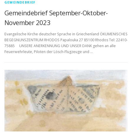
GEMEINDEBRIEF
Gemeindebrief September-Oktober-
November 2023
Evangelische Kirche deutscher Sprache in Griechenland ÖKUMENISCHES
BEGEGNUNSZENTRUM RHODOS Papalouka 27 85100 Rhodos Tel: 22410-
75885 UNSERE ANERKENNUNG UND UNSER DANK gehen an alle
Feuerwehrleute, Piloten der Lösch-Flugzeuge und …