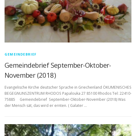
GEMEINDEBRIEF
Gemeindebrief September-Oktober-
November (2018)
Evangelische Kirche deutscher Sprache in Griechenland ÖKUMENISCHES
BEGEGNUNSZENTRUM RHODOS Papalouka 27 85100 Rhodos Tel: 22410-
75885 Gemeindebrief September-Oktober-November (2018) Was
der Mensch sät, das wird er ernten. ( Galater …