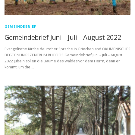
GEMEINDEBRIEF
Gemeindebrief Juni – Juli – August 2022
Evangelische Kirche deutscher Sprache in Griechenland ÖKUMENISCHES
BEGEGNUNGSZENTRUM RHODOS Gemeindebrief Juni – Juli – August
2022 Jubeln sollen die Bäume des Waldes vor dem Herrn, denn er
kommt, um die …