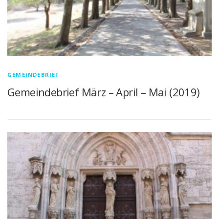
GEMEINDEBRIEF
Gemeindebrief März – April – Mai (2019)