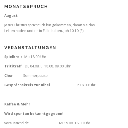
MONATSSPRUCH
August
Jesus Christus spricht: Ich bin gekommen, damit sie das
Leben haden und es in Fulle haben. Joh 10,10 (E)
VERANSTALTUNGEN
Spielkreis
Mo 18:00 Uhr
Trititreff
Di, 04.08. u. 18.08. 09.00 Uhr
Chor
Sommerpause
Gesprächskreis zur Bibel
Fr
18:00 Uhr
Kaffee & Mehr
Wird spontan bekanntgegeben!
voraussichtlich: Mi 19.08. 18.00 Uhr