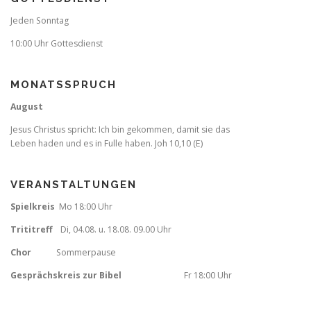
Jeden Sonntag
10:00 Uhr Gottesdienst
MONATSSPRUCH
August
Jesus Christus spricht: Ich bin gekommen, damit sie das
Leben haden und es in Fulle haben. Joh 10,10 (E)
VERANSTALTUNGEN
Spielkreis
Mo 18:00 Uhr
Trititreff
Di, 04.08. u. 18.08. 09.00 Uhr
Chor
Sommerpause
Gesprächskreis zur Bibel
Fr
18:00 Uhr