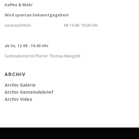
Kaffee & Mehr
Wird spontan bekanntgegeben!
voraussichtlich: Mi 19.08. 18.00 Uhr
ab So, 12.08.: 10.00 Uhr
Gottesdienst mit Pfarrer Thomas Mangold
ARCHIV
Archiv Galerie
Archiv Gemeindebrief
Archiv Video