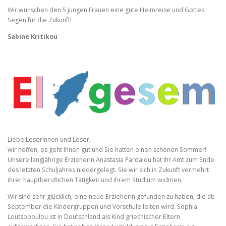
Wir wünschen den 5 jungen Frauen eine gute Heimreise und Gottes
Segen für die Zukunft!
Sabine Kritikou
Liebe Leserinnen und Leser,
wir hoffen, es geht Ihnen gut und Sie hatten einen schönen Sommer!
Unsere langjährige Erzieherin Anastasia Pardalou hat ihr Amt zum Ende
des letzten Schuljahres niedergelegt. Sie wir sich in Zukunft vermehrt
ihrer hauptberuflichen Tätigkeit und ihrem Studium widmen.
Wir sind sehr glücklich, eine neue Erzieherin gefunden zu haben, die ab
September die Kindergruppen und Vorschule leiten wird. Sophia
Loutsopoulou ist in Deutschland als Kind griechischer Eltern