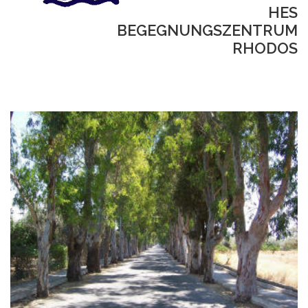
HES
BEGEGNUNGSZENTRUM
RHODOS