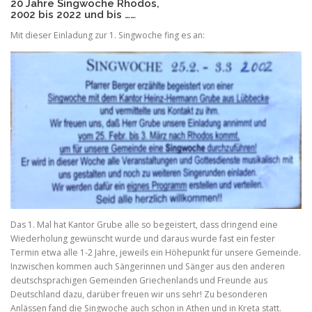
20 Jahre Singwoche Rhodos,
2002 bis 2022 und bis ……
Mit dieser Einladung zur 1. Singwoche fing es an:
Das 1. Mal hat Kantor Grube alle so begeistert, dass dringend eine
Wiederholung gewünscht wurde und daraus wurde fast ein fester
Termin etwa alle 1-2 Jahre, jeweils ein Höhepunkt für unsere Gemeinde.
Inzwischen kommen auch Sängerinnen und Sänger aus den anderen
deutschsprachigen Gemeinden Griechenlands und Freunde aus
Deutschland dazu, darüber freuen wir uns sehr! Zu besonderen
Anlässen fand die Singwoche auch schon in Athen und in Kreta statt.