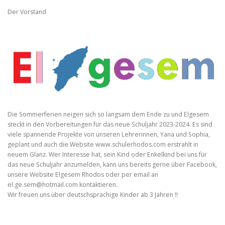
Der Vorstand
Die Sommerferien neigen sich so langsam dem Ende zu und Elgesem
steckt in den Vorbereitungen für das neue Schuljahr 2023-2024. Es sind
viele spannende Projekte von unseren Lehrerinnen, Yana und Sophia,
geplant und auch die Website www.schulerhodos.com erstrahlt in
neuem Glanz. Wer Interesse hat, sein Kind oder Enkelkind bei uns für
das neue Schuljahr anzumelden, kann uns bereits gerne über Facebook,
unsere Website Elgesem Rhodos oder per email an
el.ge.sem@hotmail.com
kontaktieren.
Wir freuen uns über deutschsprachige Kinder ab 3 Jahren !!