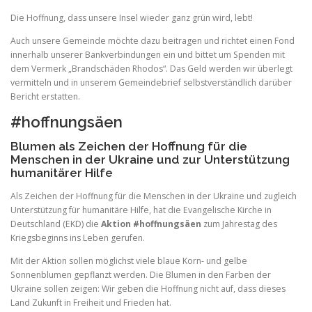
Die Hoffnung, dass unsere Insel wieder ganz grün wird, lebt!
Auch unsere Gemeinde möchte dazu beitragen und richtet einen Fond
innerhalb unserer Bankverbindungen ein und bittet um Spenden mit
dem Vermerk „Brandschäden Rhodos“. Das Geld werden wir überlegt
vermitteln und in unserem Gemeindebrief selbstverständlich darüber
Bericht erstatten.
#hoffnungsäen
Blumen als Zeichen der Hoffnung für die
Menschen in der Ukraine und zur Unterstützung
humanitärer Hilfe
Als Zeichen der Hoffnung für die Menschen in der Ukraine und zugleich
Unterstützung für humanitäre Hilfe, hat die Evangelische Kirche in
Deutschland (EKD) die
Aktion #hoffnungsäen
zum Jahrestag des
Kriegsbeginns ins Leben gerufen.
Mit der Aktion sollen möglichst viele blaue Korn- und gelbe
Sonnenblumen gepflanzt werden. Die Blumen in den Farben der
Ukraine sollen zeigen: Wir geben die Hoffnung nicht auf, dass dieses
Land Zukunft in Freiheit und Frieden hat.