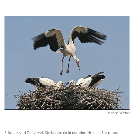
Marco Weiss
Störche sind Zugvögel. Sie haben nicht nur eine Heimat. Sie pendeln