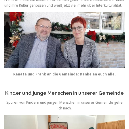
und ihre Kultur genossen und weiß jetzt viel mehr über Interkulturalität.
Renate und Frank an die Gemeinde: Danke an euch alle.
Kinder und junge Menschen in unserer Gemeinde
Spuren von Kindern und jungen Menschen in unserer Gemeinde gehe
ich nach.