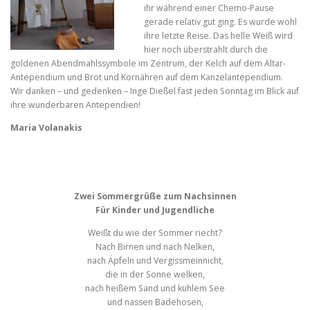
ihr während einer Chemo-Pause
gerade relativ gut ging. Es wurde wohl
ihre letzte Reise. Das helle Weiß wird
hier noch überstrahlt durch die
goldenen Abendmahlssymbole im Zentrum, der Kelch auf dem Altar-
Antependium und Brot und Kornähren auf dem Kanzelantependium.
Wir danken – und gedenken – Inge Dießel fast jeden Sonntag im Blick auf
ihre wunderbaren Antependien!
Maria Volanakis
Zwei Sommergrüße zum Nachsinnen
Für Kinder und Jugendliche
Weißt du wie der Sommer riecht?
Nach Birnen und nach Nelken,
nach Äpfeln und Vergissmeinnicht,
die in der Sonne welken,
nach heißem Sand und kühlem See
und nassen Badehosen,