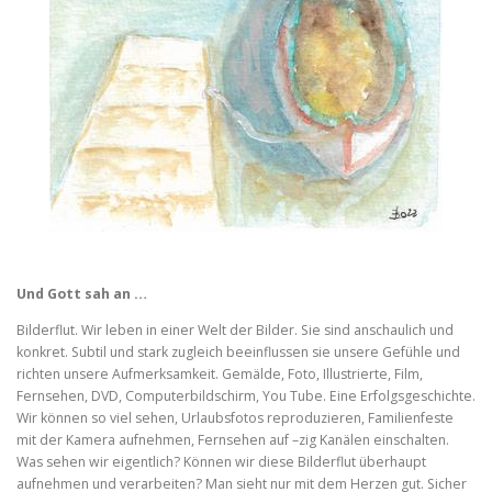
Und Gott sah an …
Bilderflut. Wir leben in einer Welt der Bilder. Sie sind anschaulich und
konkret. Subtil und stark zugleich beeinflussen sie unsere Gefühle und
richten unsere Aufmerksamkeit. Gemälde, Foto, Illustrierte, Film,
Fernsehen, DVD, Computerbildschirm, You Tube. Eine Erfolgsgeschichte.
Wir können so viel sehen, Urlaubsfotos reproduzieren, Familienfeste
mit der Kamera aufnehmen, Fernsehen auf –zig Kanälen einschalten.
Was sehen wir eigentlich? Können wir diese Bilderflut überhaupt
aufnehmen und verarbeiten? Man sieht nur mit dem Herzen gut. Sicher