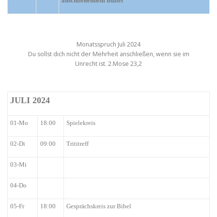
anschließendem Buffet
Monatsspruch Juli 2024
Du sollst dich nicht der Mehrheit anschließen, wenn sie im
Unrecht ist. 2.Mose 23,2
JULI 2024
01-Mo
18:00
Spielekreis
02-Di
09:00
Trititreff
03-Mi
04-Do
05-Fr
18:00
Gesprächskreis zur Bibel