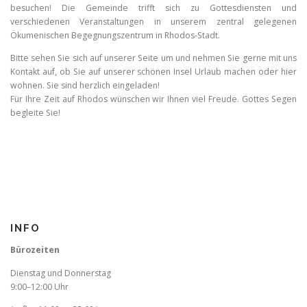
besuchen! Die Gemeinde trifft sich zu Gottesdiensten und
verschiedenen Veranstaltungen in unserem zentral gelegenen
Ökumenischen Begegnungszentrum in Rhodos-Stadt.
Bitte sehen Sie sich auf unserer Seite um und nehmen Sie gerne mit uns
Kontakt auf, ob Sie auf unserer schönen Insel Urlaub machen oder hier
wohnen. Sie sind herzlich eingeladen!
Für Ihre Zeit auf Rhodos wünschen wir Ihnen viel Freude. Gottes Segen
begleite Sie!
INFO
Bürozeiten
Dienstag und Donnerstag
9:00–12:00 Uhr