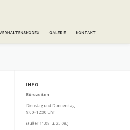
VERHALTENSKODEX
GALERIE
KONTAKT
INFO
Bürozeiten
Dienstag und Donnerstag
9:00–12:00 Uhr
(außer 11.08. u. 25.08.)