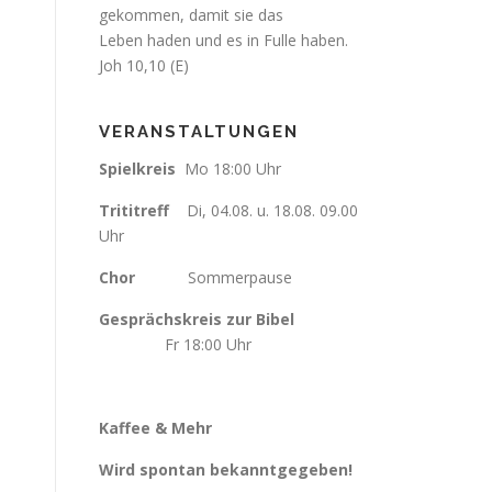
gekommen, damit sie das
Leben haden und es in Fulle haben.
Joh 10,10 (E)
VERANSTALTUNGEN
Spielkreis
Mo 18:00 Uhr
Trititreff
Di, 04.08. u. 18.08. 09.00
Uhr
Chor
Sommerpause
Gesprächskreis zur Bibel
Fr
18:00 Uhr
Kaffee & Mehr
Wird spontan bekanntgegeben!