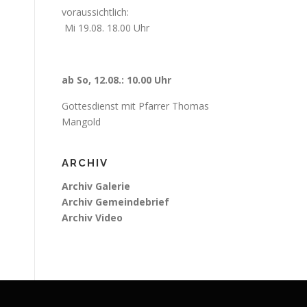
voraussichtlich:
Mi 19.08. 18.00 Uhr
ab So, 12.08.: 10.00 Uhr
Gottesdienst mit Pfarrer Thomas
Mangold
ARCHIV
Archiv Galerie
Archiv Gemeindebrief
Archiv Video