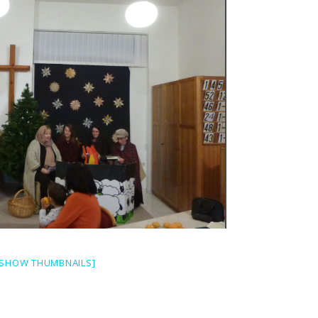
[SHOW THUMBNAILS]