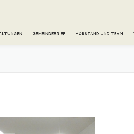
ALTUNGEN
GEMEINDEBRIEF
VORSTAND UND TEAM