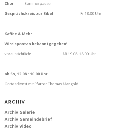
Chor
Sommerpause
Gesprächskreis zur Bibel
Fr
18:00 Uhr
Kaffee & Mehr
Wird spontan bekanntgegeben!
voraussichtlich: Mi 19.08. 18.00 Uhr
ab So, 12.08.: 10.00 Uhr
Gottesdienst mit Pfarrer Thomas Mangold
ARCHIV
Archiv Galerie
Archiv Gemeindebrief
Archiv Video