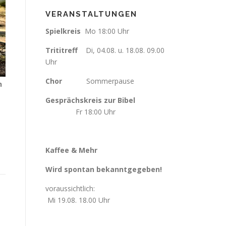
VERANSTALTUNGEN
Spielkreis
Mo 18:00 Uhr
Trititreff
Di, 04.08. u. 18.08. 09.00
Uhr
Chor
Sommerpause
h
Gesprächskreis zur Bibel
Fr
18:00 Uhr
Kaffee & Mehr
Wird spontan bekanntgegeben!
voraussichtlich:
Mi 19.08. 18.00 Uhr