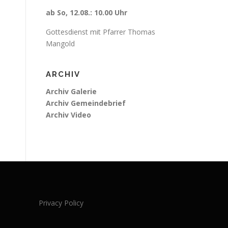
ab So, 12.08.: 10.00 Uhr
Gottesdienst mit Pfarrer Thomas
Mangold
ARCHIV
Archiv Galerie
Archiv Gemeindebrief
Archiv Video
Privacy Policy