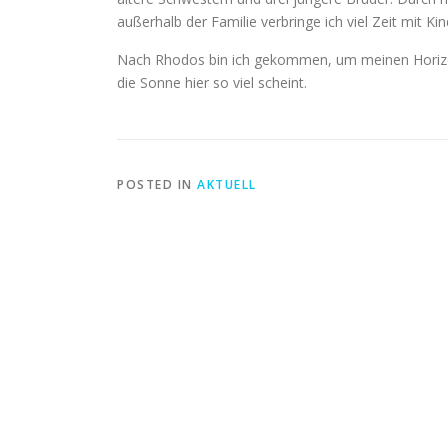
außerhalb der Familie verbringe ich viel Zeit mit Ki
Nach Rhodos bin ich gekommen, um meinen Horizont
die Sonne hier so viel scheint.
POSTED IN
AKTUELL