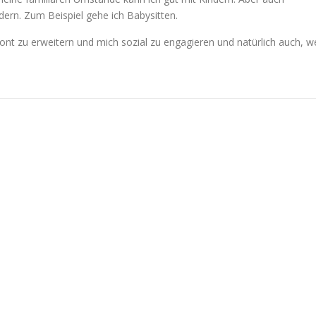
ndern. Zum Beispiel gehe ich Babysitten.
 zu erweitern und mich sozial zu engagieren und natürlich auch, we