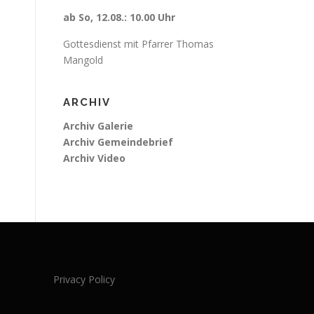
ab So, 12.08.: 10.00 Uhr
Gottesdienst mit Pfarrer Thomas
Mangold
ARCHIV
Archiv Galerie
Archiv Gemeindebrief
Archiv Video
Privacy Policy