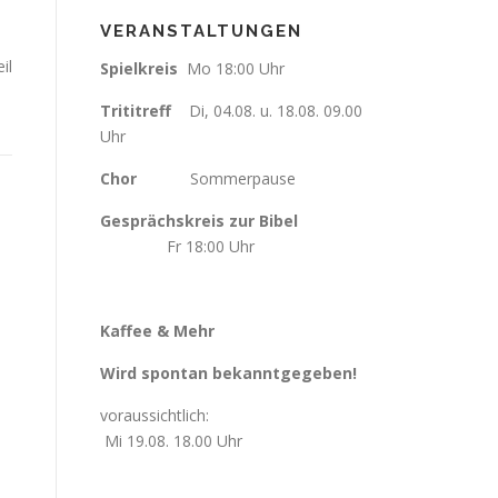
VERANSTALTUNGEN
il
Spielkreis
Mo 18:00 Uhr
Trititreff
Di, 04.08. u. 18.08. 09.00
Uhr
Chor
Sommerpause
Gesprächskreis zur Bibel
Fr
18:00 Uhr
Kaffee & Mehr
Wird spontan bekanntgegeben!
voraussichtlich:
Mi 19.08. 18.00 Uhr