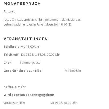
MONATSSPRUCH
August
Jesus Christus spricht: Ich bin gekommen, damit sie das
Leben haden und es in Fulle haben. Joh 10,10 (E)
VERANSTALTUNGEN
Spielkreis
Mo 18:00 Uhr
Trititreff
Di, 04.08. u. 18.08. 09.00 Uhr
Chor
Sommerpause
Gesprächskreis zur Bibel
Fr
18:00 Uhr
Kaffee & Mehr
Wird spontan bekanntgegeben!
voraussichtlich: Mi 19.08. 18.00 Uhr