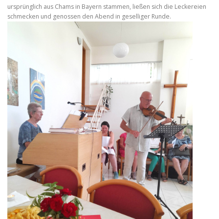
ursprünglich aus Chams in Bayern stammen, ließen sich die Leckereien
schmecken und genossen den Abend in geselliger Runde.