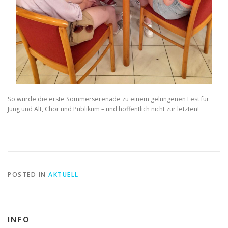
So wurde die erste Sommerserenade zu einem gelungenen Fest für
Jung und Alt, Chor und Publikum – und hoffentlich nicht zur letzten!
POSTED IN
AKTUELL
INFO