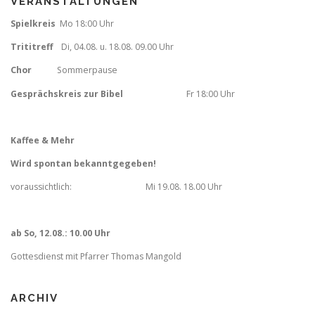
VERANSTALTUNGEN
Spielkreis
Mo 18:00 Uhr
Trititreff
Di, 04.08. u. 18.08. 09.00 Uhr
Chor
Sommerpause
Gesprächskreis zur Bibel
Fr
18:00 Uhr
Kaffee & Mehr
Wird spontan bekanntgegeben!
voraussichtlich: Mi 19.08. 18.00 Uhr
ab So, 12.08.: 10.00 Uhr
Gottesdienst mit Pfarrer Thomas Mangold
ARCHIV