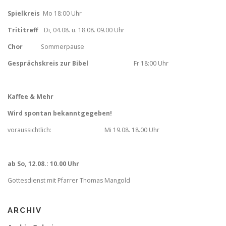
Spielkreis
Mo 18:00 Uhr
Trititreff
Di, 04.08. u. 18.08. 09.00 Uhr
Chor
Sommerpause
Gesprächskreis zur Bibel
Fr
18:00 Uhr
Kaffee & Mehr
Wird spontan bekanntgegeben!
voraussichtlich: Mi 19.08. 18.00 Uhr
ab So, 12.08.: 10.00 Uhr
Gottesdienst mit Pfarrer Thomas Mangold
ARCHIV