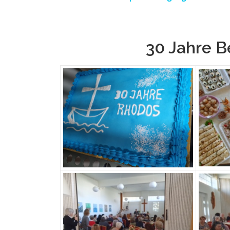
30 Jahre 