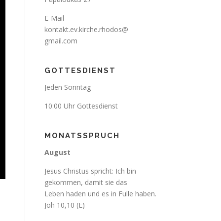
E-Mail
kontakt.ev.kirche.rhodos@
gmail.com
GOTTESDIENST
Jeden Sonntag
10:00 Uhr Gottesdienst
MONATSSPRUCH
August
Jesus Christus spricht: Ich bin
gekommen, damit sie das
Leben haden und es in Fulle haben.
Joh 10,10 (E)