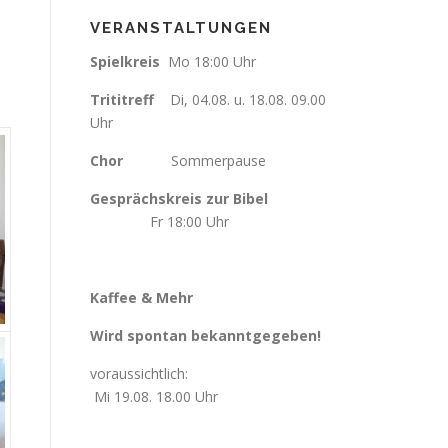
VERANSTALTUNGEN
Spielkreis
Mo 18:00 Uhr
Trititreff
Di, 04.08. u. 18.08. 09.00
Uhr
Chor
Sommerpause
Gesprächskreis zur Bibel
Fr
18:00 Uhr
Kaffee & Mehr
Wird spontan bekanntgegeben!
voraussichtlich:
Mi 19.08. 18.00 Uhr