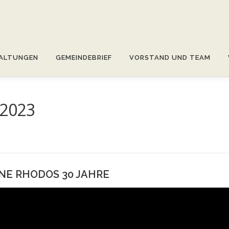
ALTUNGEN
GEMEINDEBRIEF
VORSTAND UND TEAM
–2023
NE RHODOS 30 JAHRE