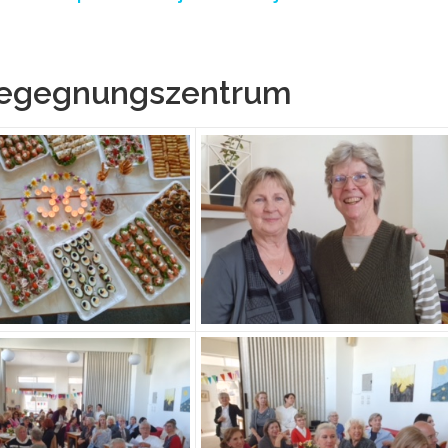
Begegnungszentrum