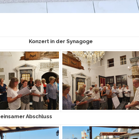
Konzert in der Synagoge
insamer Abschluss