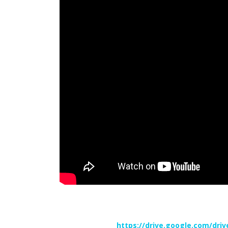
https://drive.google.com/dr