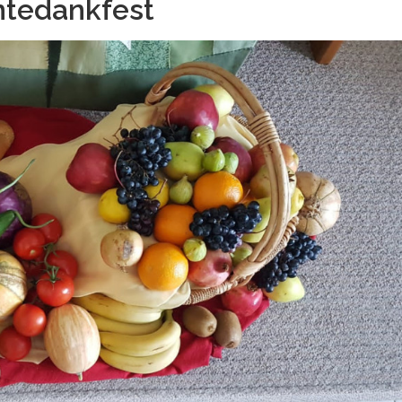
ntedankfest