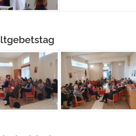
ltgebetstag