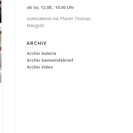
ab So, 12.08.: 10.00 Uhr
Gottesdienst mit Pfarrer Thomas
Mangold
ARCHIV
Archiv Galerie
Archiv Gemeindebrief
Archiv Video